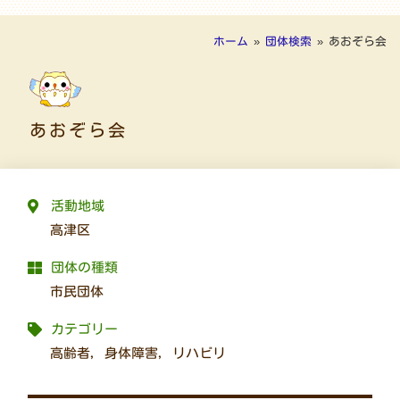
ホーム
»
団体検索
»
あおぞら会
あおぞら会
活動地域
高津区
団体の種類
市民団体
カテゴリー
高齢者
,
身体障害
,
リハビリ