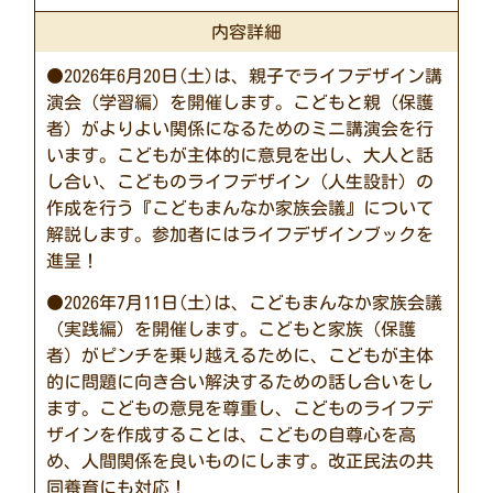
内容詳細
●2026年6月20日(土)は、親子でライフデザイン講
演会（学習編）を開催します。こどもと親（保護
者）がよりよい関係になるためのミニ講演会を行
います。こどもが主体的に意見を出し、大人と話
し合い、こどものライフデザイン（人生設計）の
作成を行う『こどもまんなか家族会議』について
解説します。参加者にはライフデザインブックを
進呈！
●2026年7月11日(土)は、こどもまんなか家族会議
（実践編）を開催します。こどもと家族（保護
者）がピンチを乗り越えるために、こどもが主体
的に問題に向き合い解決するための話し合いをし
ます。こどもの意見を尊重し、こどものライフデ
ザインを作成することは、こどもの自尊心を高
め、人間関係を良いものにします。改正民法の共
同養育にも対応！