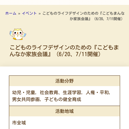
ホーム
»
イベント
»
こどものライフデザインのための『こどもまんな
か家族会議』（6/20、7/11開催）
こどものライフデザインのための『こどもま
んなか家族会議』（6/20、7/11開催）
活動分野
幼児・児童, 社会教育、生涯学習, 人権・平和,
男女共同参画, 子どもの健全育成
活動地域
市全域