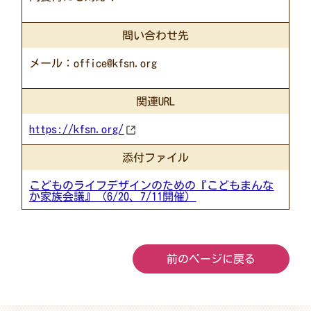
問い合わせ先
メール：office@kfsn.org
関連URL
https://kfsn.org/
添付ファイル
こどものライフデザインのための『こどもまんな
か家族会議』（6/20、7/11開催）
前のページに戻る