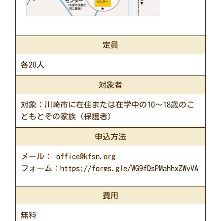
定員
各20人
対象者
対象：川崎市に在住または在学中の10～18歳のこ
どもとその家族（保護者）
申込方法
メール： office@kfsn.org
フォーム：https://forms.gle/WG9fDsPMahhxZWvVA
費用
無料