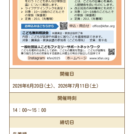
開催日
2026年6月20日(土)、2026年7月11日(土)
開催時刻
14：00～15：00
締切日