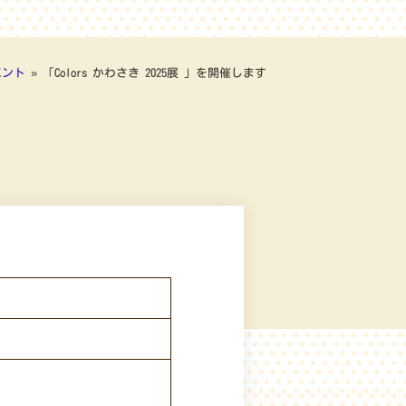
ベント
»
「Colors かわさき 2025展 」を開催します