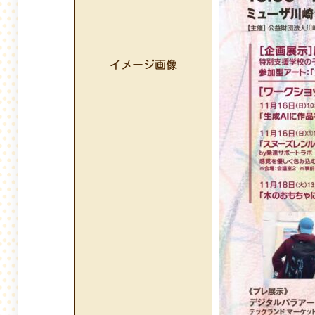
イメージ画像