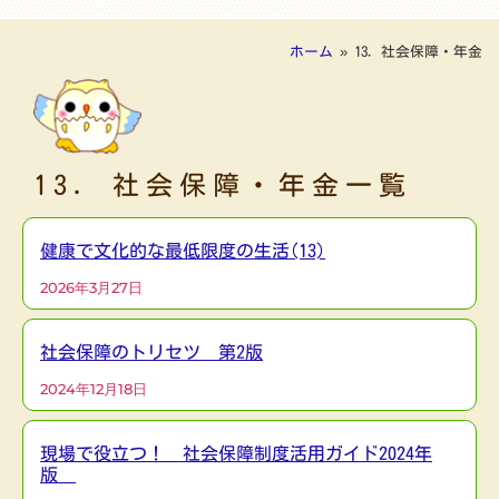
ホーム
»
13. 社会保障・年金
13. 社会保障・年金一覧
健康で文化的な最低限度の生活(13)
2026年3月27日
社会保障のトリセツ 第2版
2024年12月18日
現場で役立つ！ 社会保障制度活用ガイド2024年
版