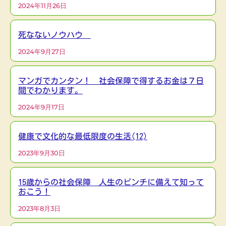
2024年11月26日
死なないノウハウ
2024年9月27日
マンガでカンタン！ 社会保障で得するお金は７日
間でわかります。
2024年9月17日
健康で文化的な最低限度の生活(12)
2023年9月30日
15歳からの社会保障 人生のピンチに備えて知って
おこう！
2023年8月3日