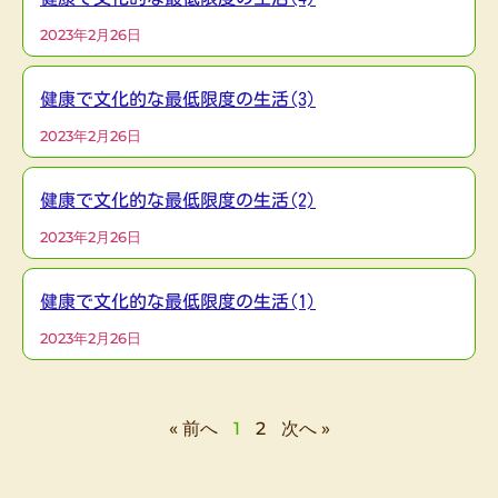
2023年2月26日
健康で文化的な最低限度の生活(3)
2023年2月26日
健康で文化的な最低限度の生活(2)
2023年2月26日
健康で文化的な最低限度の生活(1)
2023年2月26日
« 前へ
1
2
次へ »