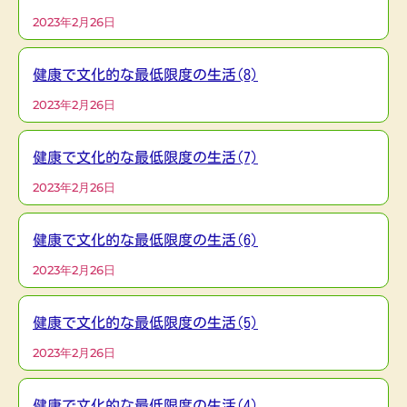
2023年2月26日
健康で文化的な最低限度の生活(8)
2023年2月26日
健康で文化的な最低限度の生活(7)
2023年2月26日
健康で文化的な最低限度の生活(6)
2023年2月26日
健康で文化的な最低限度の生活(5)
2023年2月26日
健康で文化的な最低限度の生活(4)