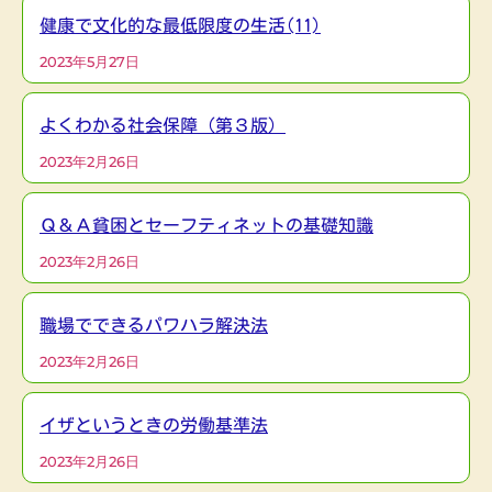
健康で文化的な最低限度の生活(11)
2023年5月27日
よくわかる社会保障（第３版）
2023年2月26日
Ｑ＆Ａ貧困とセーフティネットの基礎知識
2023年2月26日
職場でできるパワハラ解決法
2023年2月26日
イザというときの労働基準法
2023年2月26日