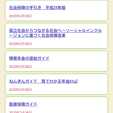
社会保障の手引き 平成24年版
2023年2月26日
孤立社会からつながる社会へ～ソーシャルインクル
ージョンに基づく社会保障改革
2023年2月26日
障害年金の受給ガイド
2023年2月26日
ねんきんガイド 見てわかる年金AtoZ
2023年2月26日
医療保障ガイド
2023年2月26日