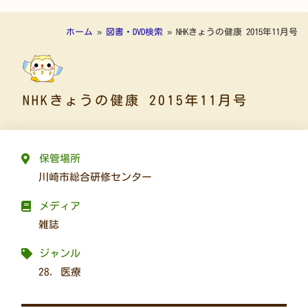
ホーム
»
図書・DVD検索
»
NHKきょうの健康 2015年11月号
NHKきょうの健康 2015年11月号
保管場所
川崎市総合研修センター
メディア
雑誌
ジャンル
28. 医療