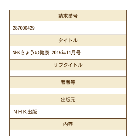
請求番号
287000429
タイトル
NHKきょうの健康 2015年11月号
サブタイトル
著者等
出版元
ＮＨＫ出版
内容