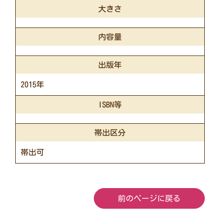
大きさ
内容量
出版年
2015年
ISBN等
帯出区分
帯出可
前のページに戻る