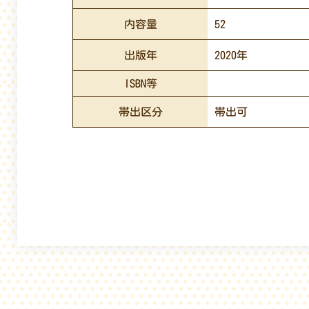
内容量
52
出版年
2020年
ISBN等
帯出区分
帯出可