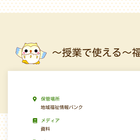
～授業で使える～
保管場所
地域福祉情報バンク
メディア
資料