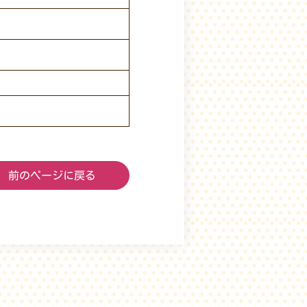
前のページに戻る