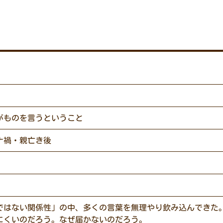
がものを言うということ
ナ禍・親亡き後
ではない関係性」の中、多くの言葉を無理やり飲み込んできた
にくいのだろう。なぜ届かないのだろう。