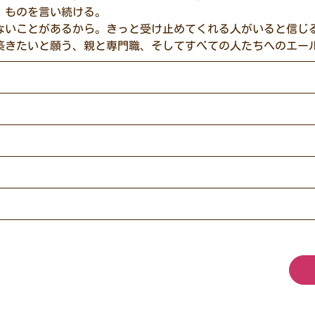
、ものを言い続ける。
ないことがあるから。きっと受け止めてくれる人がいると信じ
築きたいと願う、親と専門職、そしてすべての人たちへのエー