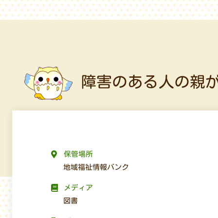
障害のある人の親
保管場所
地域福祉情報バンク
メディア
図書