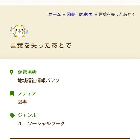
ホーム
»
図書・DVD検索
»
言葉を失ったあとで
言葉を失ったあとで
保管場所
地域福祉情報バンク
メディア
図書
ジャンル
25. ソーシャルワーク