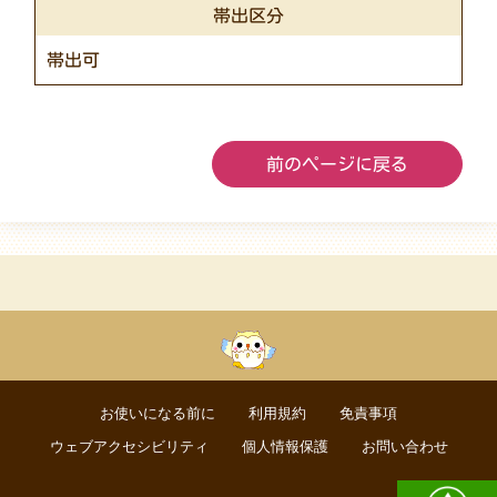
帯出区分
帯出可
前のページに戻る
お使いになる前に
利用規約
免責事項
ウェブアクセシビリティ
個人情報保護
お問い合わせ