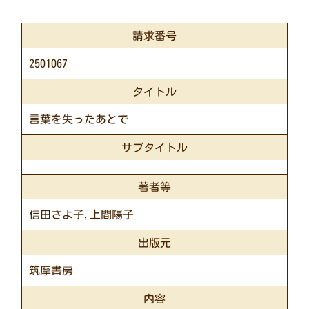
請求番号
2501067
タイトル
言葉を失ったあとで
サブタイトル
著者等
信田さよ子,上間陽子
出版元
筑摩書房
内容