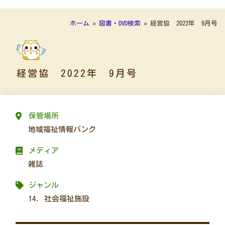
ホーム
»
図書・DVD検索
»
経営協 2022年 9月号
経営協 2022年 9月号
保管場所
地域福祉情報バンク
メディア
雑誌
ジャンル
14. 社会福祉施設