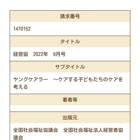
請求番号
1470152
タイトル
経営協 2022年 9月号
サブタイトル
ヤングケアラー ～ケアする子どもたちのケアを
考える
著者等
出版元
全国社会福祉協議会 全国社会福祉法人経営者協
議会