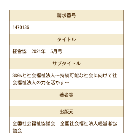
請求番号
1470136
タイトル
経営協 2021年 5月号
サブタイトル
SDGsと社会福祉法人～持続可能な社会に向けて社
会福祉法人の力を活かす～
著者等
出版元
全国社会福祉協議会 全国社会福祉法人経営者協
議会