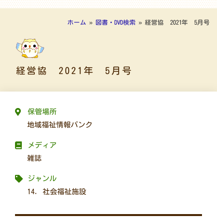
ホーム
»
図書・DVD検索
»
経営協 2021年 5月号
経営協 2021年 5月号
保管場所
地域福祉情報バンク
メディア
雑誌
ジャンル
14. 社会福祉施設