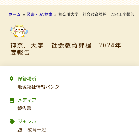
ホーム
»
図書・DVD検索
»
神奈川大学 社会教育課程 2024年度報告
神奈川大学 社会教育課程 2024年
度報告
保管場所
地域福祉情報バンク
メディア
報告書
ジャンル
26. 教育一般