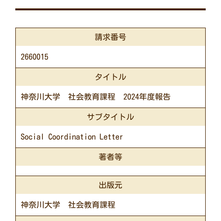
請求番号
2660015
タイトル
神奈川大学 社会教育課程 2024年度報告
サブタイトル
Social Coordination Letter
著者等
出版元
神奈川大学 社会教育課程