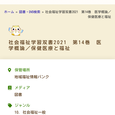
ホーム
»
図書・DVD検索
»
社会福祉学習双書2021 第14巻 医学概論／
保健医療と福祉
社会福祉学習双書2021 第14巻 医
学概論／保健医療と福祉
保管場所
地域福祉情報バンク
メディア
図書
ジャンル
10. 社会福祉一般