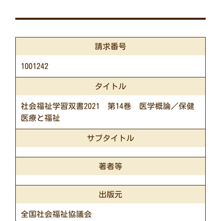
請求番号
1001242
タイトル
社会福祉学習双書2021 第14巻 医学概論／保健
医療と福祉
サブタイトル
著者等
出版元
全国社会福祉協議会