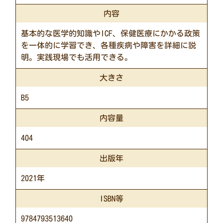
内容
基本的な医学的知識やICF、保健医療にかかる政策
を一体的に学習でき、各種疾病や障害を詳細に説
明。実践現場でも活用できる。
大きさ
B5
内容量
404
出版年
2021年
ISBN等
9784793513640