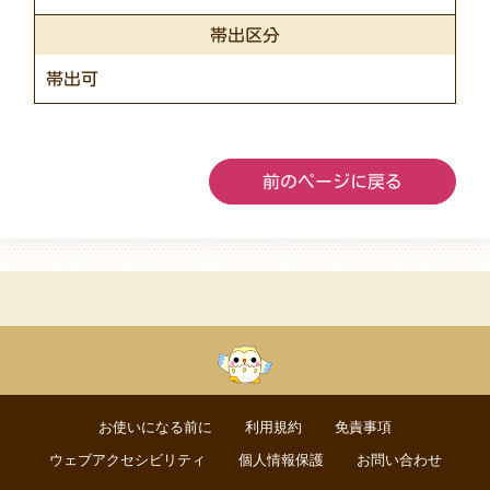
帯出区分
帯出可
前のページに戻る
お使いになる前に
利用規約
免責事項
ウェブアクセシビリティ
個人情報保護
お問い合わせ