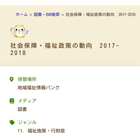
ホーム
»
図書・DVD検索
»
社会保障・福祉政策の動向 2017-2018
社会保障・福祉政策の動向 2017-
2018
保管場所
地域福祉情報バンク
メディア
図書
ジャンル
11. 福祉施策・行財政