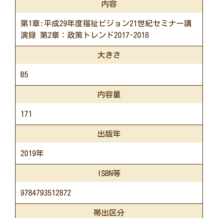
内容
第1章:平成29年度福祉ビジョン21世紀セミナー講
演録 第2章：政策トレンド2017-2018
大きさ
B5
内容量
171
出版年
2019年
ISBN等
9784793512872
帯出区分