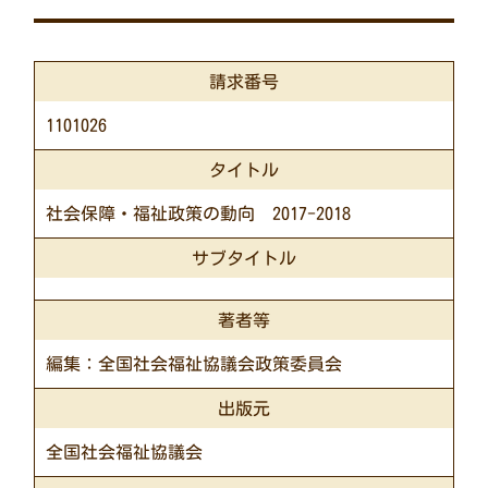
請求番号
1101026
タイトル
社会保障・福祉政策の動向 2017-2018
サブタイトル
著者等
編集：全国社会福祉協議会政策委員会
出版元
全国社会福祉協議会