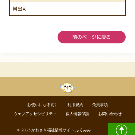
帯出可
前のページに戻る
お使いになる前に
利用規約
免責事項
ウェブアクセシビリティ
個人情報保護
お問い合わせ
© 2023 かわさき福祉情報サイト ふくみみ