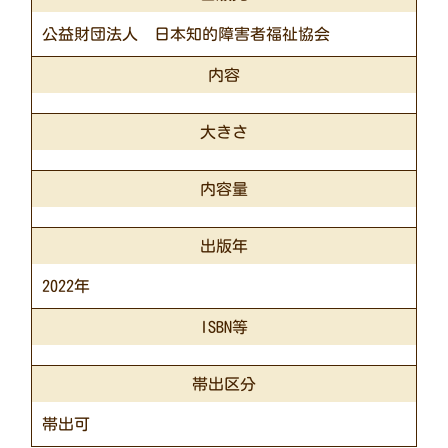
公益財団法人 日本知的障害者福祉協会
内容
大きさ
内容量
出版年
2022年
ISBN等
帯出区分
帯出可