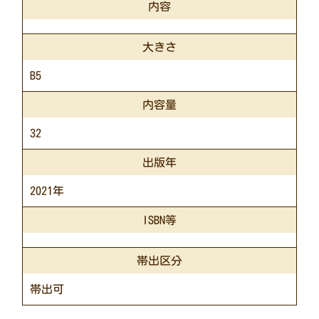
内容
大きさ
B5
内容量
32
出版年
2021年
ISBN等
帯出区分
帯出可