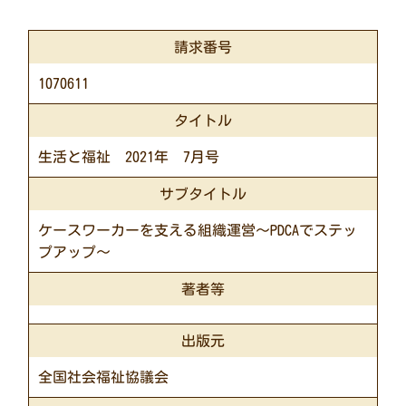
請求番号
1070611
タイトル
生活と福祉 2021年 7月号
サブタイトル
ケースワーカーを支える組織運営～PDCAでステッ
プアップ～
著者等
出版元
全国社会福祉協議会