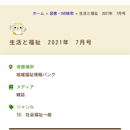
ホーム
»
図書・DVD検索
»
生活と福祉 2021年 7月号
生活と福祉 2021年 7月号
保管場所
地域福祉情報バンク
メディア
雑誌
ジャンル
10. 社会福祉一般