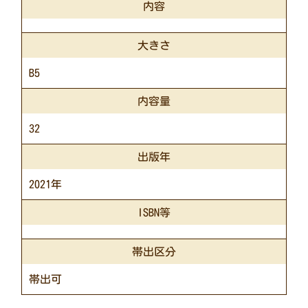
内容
大きさ
B5
内容量
32
出版年
2021年
ISBN等
帯出区分
帯出可