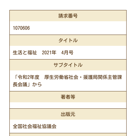
請求番号
1070606
タイトル
生活と福祉 2021年 4月号
サブタイトル
「令和2年度 厚生労働省社会・援護局関係主管課
長会議」から
著者等
出版元
全国社会福祉協議会