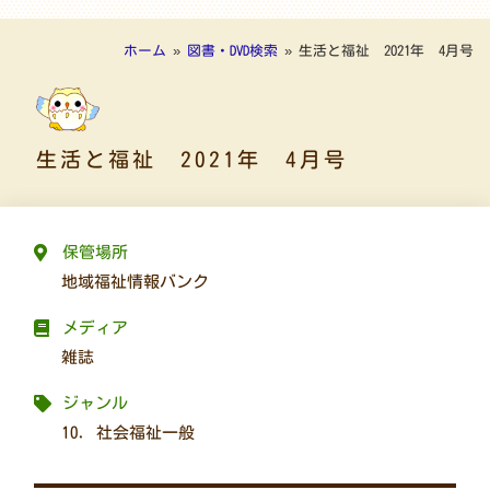
ホーム
»
図書・DVD検索
»
生活と福祉 2021年 4月号
生活と福祉 2021年 4月号
保管場所
地域福祉情報バンク
メディア
雑誌
ジャンル
10. 社会福祉一般