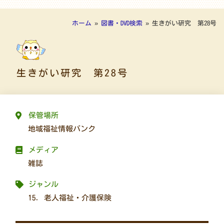
ホーム
»
図書・DVD検索
»
生きがい研究 第28号
生きがい研究 第28号
保管場所
地域福祉情報バンク
メディア
雑誌
ジャンル
15. 老人福祉・介護保険