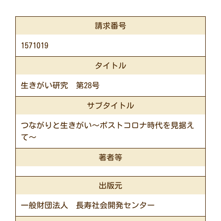
請求番号
1571019
タイトル
生きがい研究 第28号
サブタイトル
つながりと生きがい～ポストコロナ時代を見据え
て～
著者等
出版元
一般財団法人 長寿社会開発センター