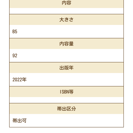
内容
大きさ
B5
内容量
92
出版年
2022年
ISBN等
帯出区分
帯出可