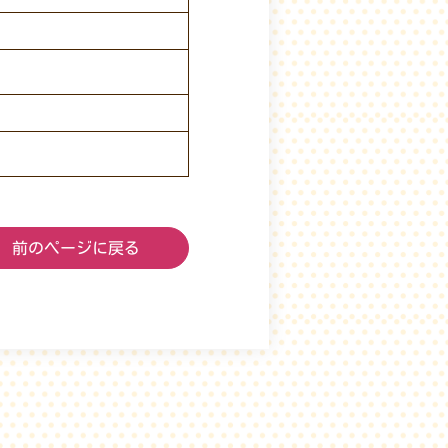
前のページに戻る