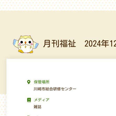
月刊福祉 2024年1
保管場所
川崎市総合研修センター
メディア
雑誌