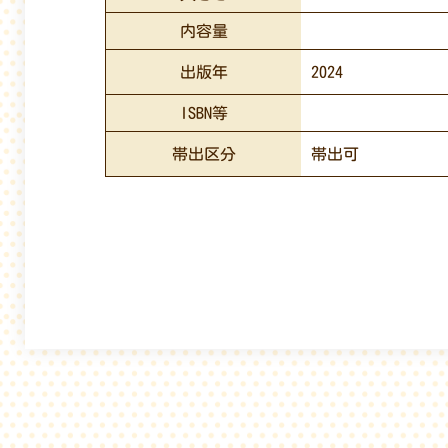
内容量
出版年
2024
ISBN等
帯出区分
帯出可