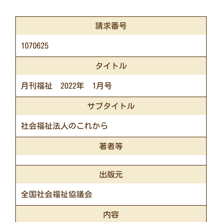
請求番号
1070625
タイトル
月刊福祉 2022年 1月号
サブタイトル
社会福祉法人のこれから
著者等
出版元
全国社会福祉協議会
内容