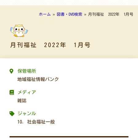
ホーム
»
図書・DVD検索
»
月刊福祉 2022年 1月号
月刊福祉 2022年 1月号
保管場所
地域福祉情報バンク
メディア
雑誌
ジャンル
10. 社会福祉一般