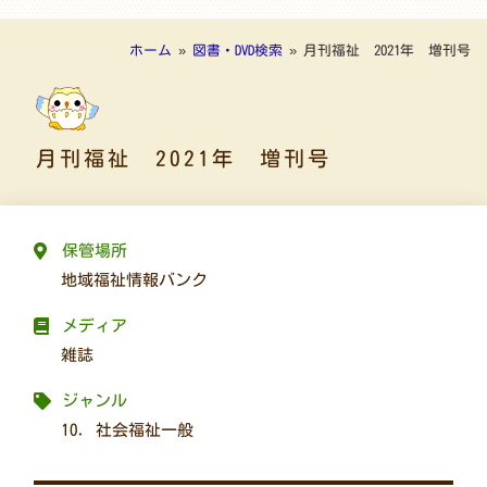
ホーム
»
図書・DVD検索
»
月刊福祉 2021年 増刊号
月刊福祉 2021年 増刊号
保管場所
地域福祉情報バンク
メディア
雑誌
ジャンル
10. 社会福祉一般