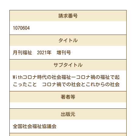
請求番号
1070604
タイトル
月刊福祉 2021年 増刊号
サブタイトル
Withコロナ時代の社会福祉ーコロナ禍の福祉で起
こったこと コロナ禍での社会とこれからの社会
著者等
出版元
全国社会福祉協議会