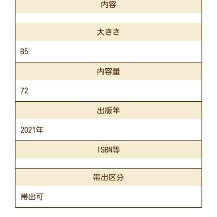
内容
大きさ
B5
内容量
72
出版年
2021年
ISBN等
帯出区分
帯出可