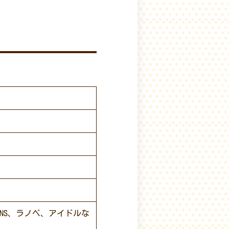
NS、ラノベ、アイドルな