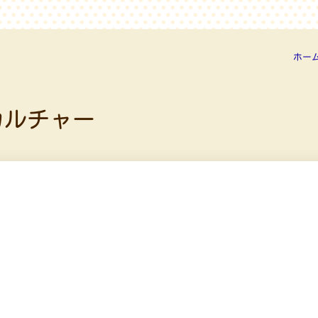
ホー
カルチャー