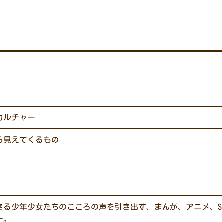
カルチャー
ら見えてくるもの
きる少年少女たちのこころの声を引き出す、まんが、アニメ、S
ー。