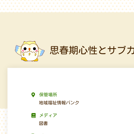
思春期心性とサブ
保管場所
地域福祉情報バンク
メディア
図書