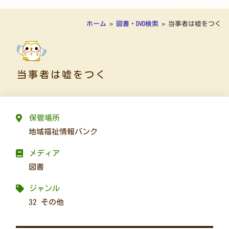
ホーム
»
図書・DVD検索
»
当事者は嘘をつく
当事者は嘘をつく
保管場所
地域福祉情報バンク
メディア
図書
ジャンル
32 その他