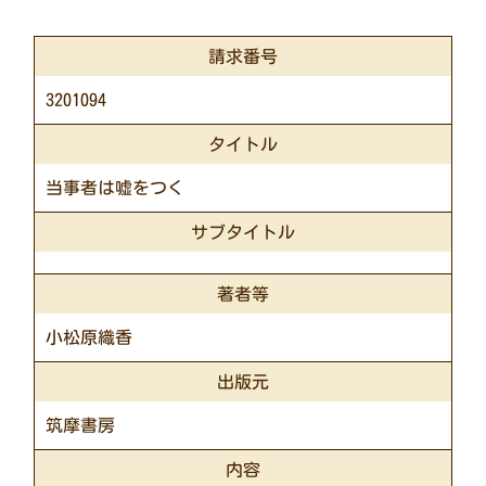
請求番号
3201094
タイトル
当事者は嘘をつく
サブタイトル
著者等
小松原織香
出版元
筑摩書房
内容