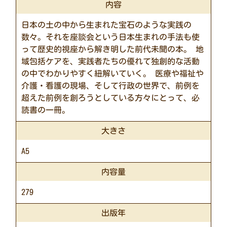
内容
日本の土の中から生まれた宝石のような実践の
数々。それを座談会という日本生まれの手法も使
って歴史的視座から解き明した前代未聞の本。 地
域包括ケアを、実践者たちの優れて独創的な活動
の中でわかりやすく紐解いていく。 医療や福祉や
介護・看護の現場、そして行政の世界で、前例を
超えた前例を創ろうとしている方々にとって、必
読書の一冊。
大きさ
A5
内容量
279
出版年