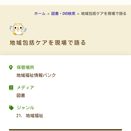
ホーム
»
図書・DVD検索
»
地域包括ケアを現場で語る
地域包括ケアを現場で語る
保管場所
地域福祉情報バンク
メディア
図書
ジャンル
21. 地域福祉