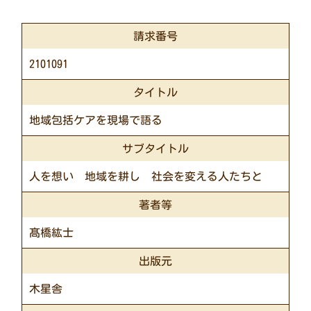
請求番号
2101091
タイトル
地域包括ケアを現場で語る
サブタイトル
人を想い 地域を耕し 社会を変える人たちと
著者等
髙橋紘士
出版元
木星舎