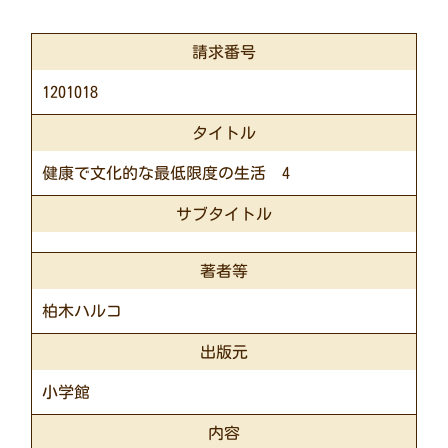
請求番号
1201018
タイトル
健康で文化的な最低限度の生活 4
サブタイトル
著者等
柏木ハルコ
出版元
小学館
内容