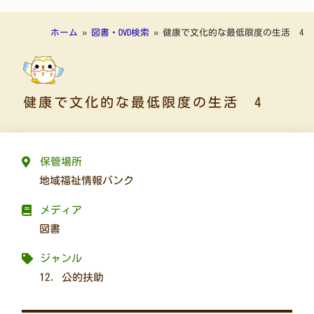
ホーム
»
図書・DVD検索
»
健康で文化的な最低限度の生活 4
健康で文化的な最低限度の生活 4
保管場所
地域福祉情報バンク
メディア
図書
ジャンル
12. 公的扶助