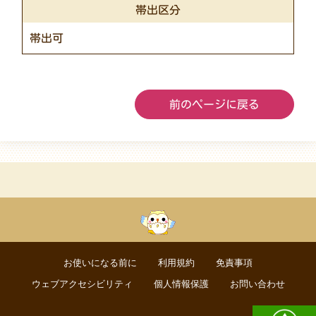
帯出区分
帯出可
前のページに戻る
お使いになる前に
利用規約
免責事項
ウェブアクセシビリティ
個人情報保護
お問い合わせ