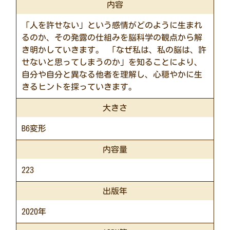
内容
「人を許せない」という感情がどのように生まれ
るのか、その発露の仕組みを脳科学の観点から解
き明かしていきます。 「なぜ私は、私の脳は、許
せないと思ってしまうのか」を知ることにより、
自分や自分と異なる他者を理解し、心穏やかに生
きるヒントを探っていきます。
大きさ
B6変形
内容量
223
出版年
2020年