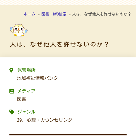
ホーム
»
図書・DVD検索
»
人は、なぜ他人を許せないのか？
人は、なぜ他人を許せないのか？
保管場所
地域福祉情報バンク
メディア
図書
ジャンル
29. 心理・カウンセリング