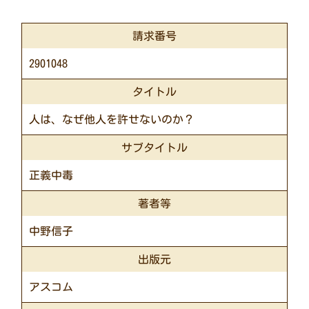
請求番号
2901048
タイトル
人は、なぜ他人を許せないのか？
サブタイトル
正義中毒
著者等
中野信子
出版元
アスコム