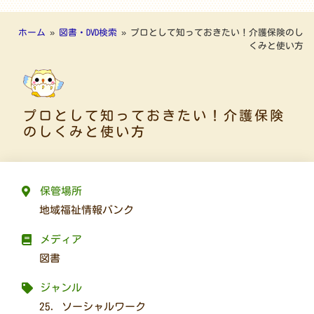
ホーム
»
図書・DVD検索
»
プロとして知っておきたい！介護保険のし
くみと使い方
プロとして知っておきたい！介護保険
のしくみと使い方
保管場所
地域福祉情報バンク
メディア
図書
ジャンル
25. ソーシャルワーク