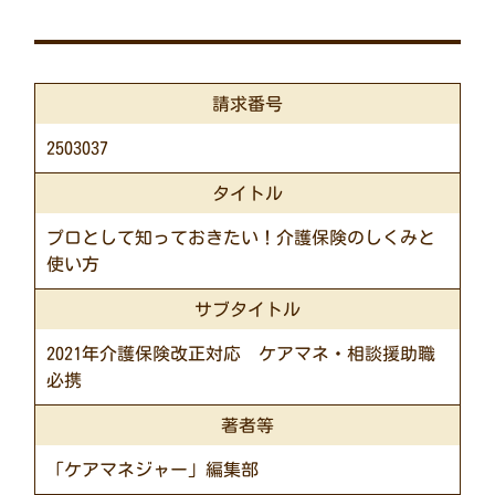
請求番号
2503037
タイトル
プロとして知っておきたい！介護保険のしくみと
使い方
サブタイトル
2021年介護保険改正対応 ケアマネ・相談援助職
必携
著者等
「ケアマネジャー」編集部