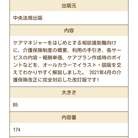
出版元
中央法規出版
内容
ケアマネジャーをはじめとする相談援助職向け
に、介護保険制度の概要、利用の手引き、各サー
ビスの内容・報酬単価、ケアプラン作成時のポイ
ントなどを、オールカラーでイラスト・図版を交
えてわかりやすく解説しました。 2021年4月の介
護保険改正に完全対応した改訂版です!
大きさ
B5
内容量
174