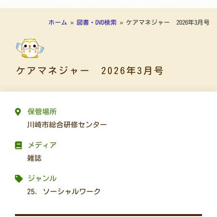
ホーム
»
図書・DVD検索
»
ケアマネジャー 2026年3月号
ケアマネジャー 2026年3月号
保管場所
川崎市総合研修センター
メディア
雑誌
ジャンル
25. ソーシャルワーク