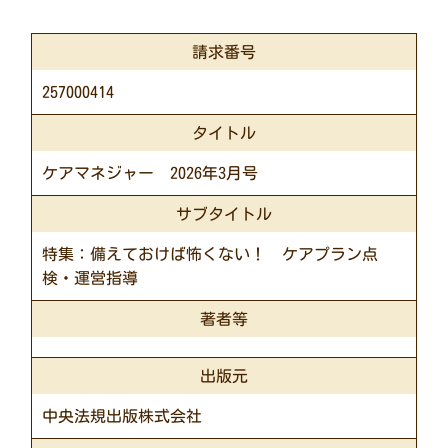
請求番号
257000414
タイトル
ケアマネジャー 2026年3月号
サブタイトル
特集：備えておけば怖くない！ ケアプラン点
検・運営指導
著者等
出版元
中央法規出版株式会社