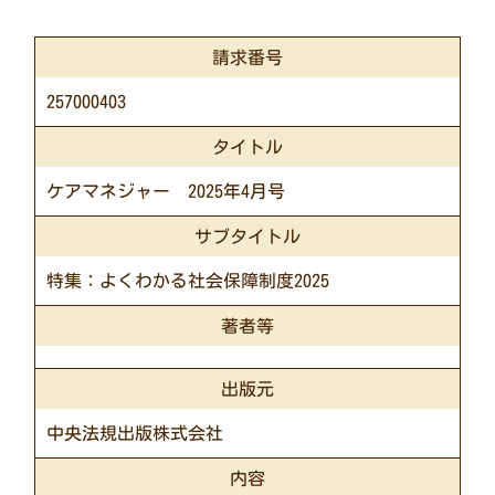
請求番号
257000403
タイトル
ケアマネジャー 2025年4月号
サブタイトル
特集：よくわかる社会保障制度2025
著者等
出版元
中央法規出版株式会社
内容