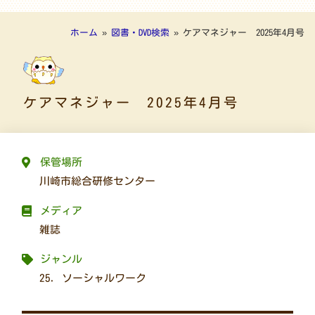
ホーム
»
図書・DVD検索
»
ケアマネジャー 2025年4月号
ケアマネジャー 2025年4月号
保管場所
川崎市総合研修センター
メディア
雑誌
ジャンル
25. ソーシャルワーク