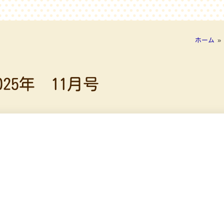
ホーム
»
25年 11月号