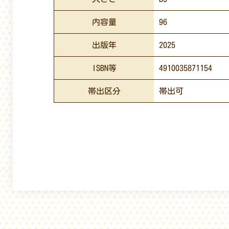
内容量
96
出版年
2025
ISBN等
4910035871154
帯出区分
帯出可