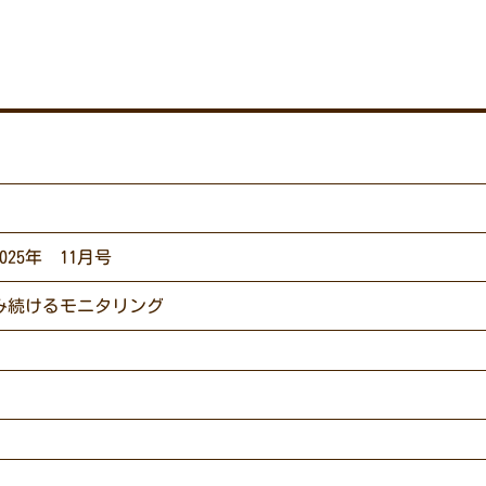
25年 11月号
み続けるモニタリング