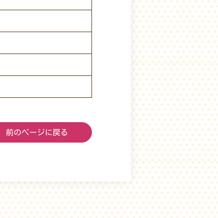
前のページに戻る