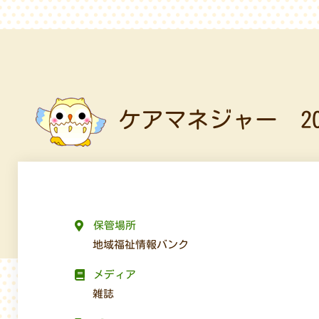
ケアマネジャー 20
保管場所
地域福祉情報バンク
メディア
雑誌