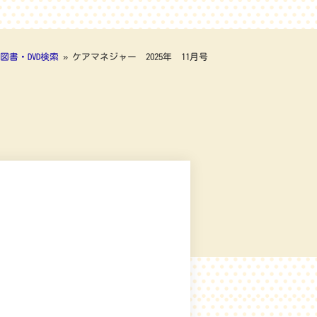
図書・DVD検索
»
ケアマネジャー 2025年 11月号