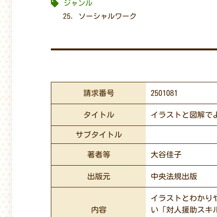
ジャンル
25. ソーシャルワーク
請求番号
2501081
タイトル
イラストと図解で
サブタイトル
著者等
大谷佳子
出版元
中央法規出版
イラストとわかり
内容
い「対人援助スキ