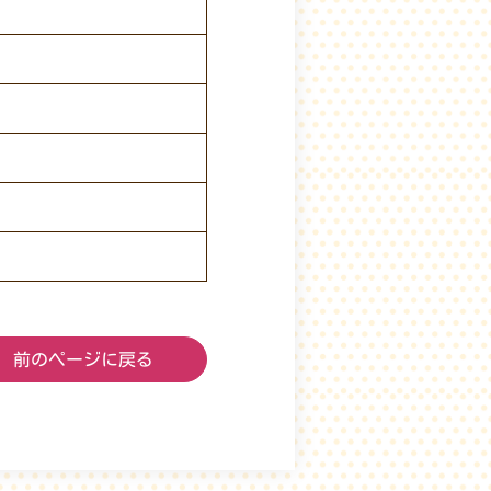
前のページに戻る