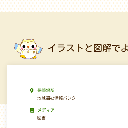
イラストと図解で
保管場所
地域福祉情報バンク
メディア
図書