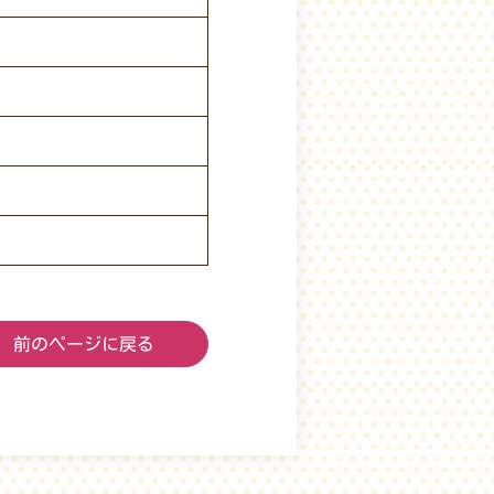
前のページに戻る