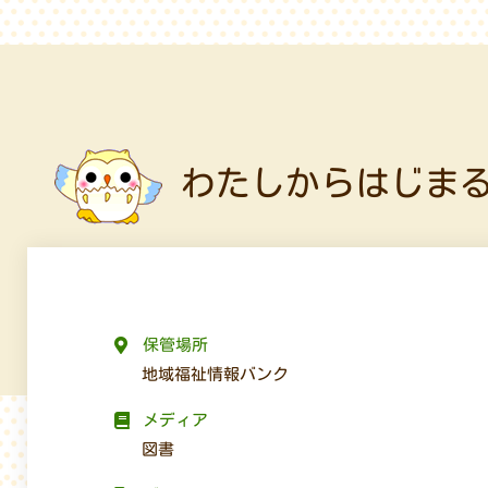
わたしからはじま
保管場所
地域福祉情報バンク
メディア
図書