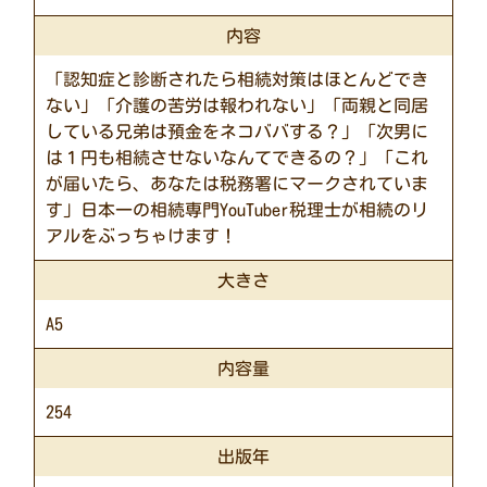
内容
「認知症と診断されたら相続対策はほとんどでき
ない」「介護の苦労は報われない」「両親と同居
している兄弟は預金をネコババする？」「次男に
は１円も相続させないなんてできるの？」「これ
が届いたら、あなたは税務署にマークされていま
す」日本一の相続専門YouTuber税理士が相続のリ
アルをぶっちゃけます！
大きさ
A5
内容量
254
出版年