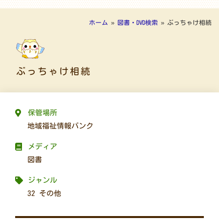
ホーム
»
図書・DVD検索
»
ぶっちゃけ相続
ぶっちゃけ相続
保管場所
地域福祉情報バンク
メディア
図書
ジャンル
32 その他