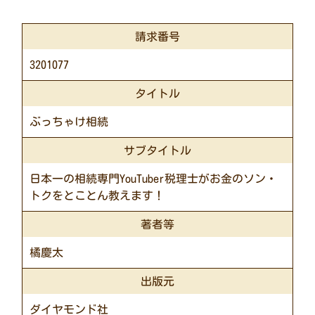
請求番号
3201077
タイトル
ぶっちゃけ相続
サブタイトル
日本一の相続専門YouTuber税理士がお金のソン・
トクをとことん教えます！
著者等
橘慶太
出版元
ダイヤモンド社