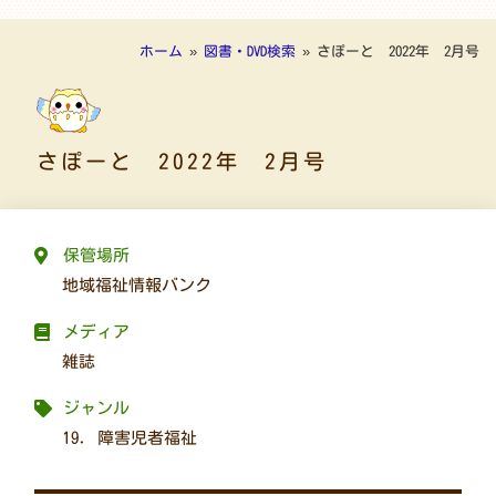
ホーム
»
図書・DVD検索
»
さぽーと 2022年 2月号
さぽーと 2022年 2月号
保管場所
地域福祉情報バンク
メディア
雑誌
ジャンル
19. 障害児者福祉