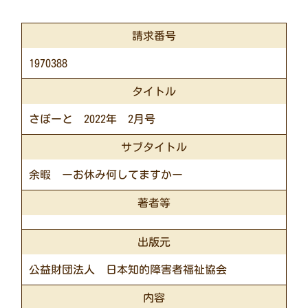
請求番号
1970388
タイトル
さぽーと 2022年 2月号
サブタイトル
余暇 ーお休み何してますかー
著者等
出版元
公益財団法人 日本知的障害者福祉協会
内容