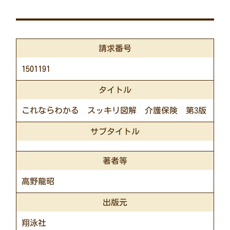
請求番号
1501191
タイトル
これならわかる スッキリ図解 介護保険 第3版
サブタイトル
著者等
高野龍昭
出版元
翔泳社