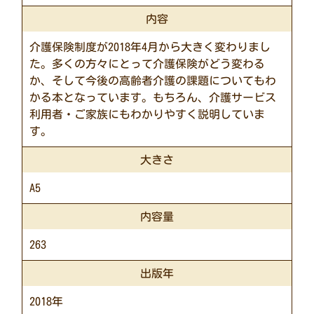
内容
介護保険制度が2018年4月から大きく変わりまし
た。多くの方々にとって介護保険がどう変わる
か、そして今後の高齢者介護の課題についてもわ
かる本となっています。もちろん、介護サービス
利用者・ご家族にもわかりやすく説明していま
す。
大きさ
A5
内容量
263
出版年
2018年