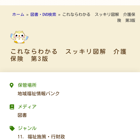
ホーム
»
図書・DVD検索
»
これならわかる スッキリ図解 介護保
険 第3版
これならわかる スッキリ図解 介護
保険 第3版
保管場所
地域福祉情報バンク
メディア
図書
ジャンル
11. 福祉施策・行財政