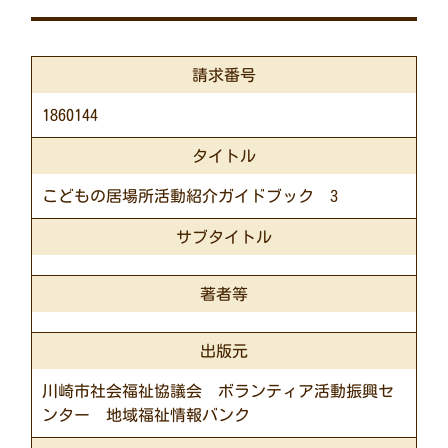
請求番号
1860144
タイトル
こどもの居場所活動紹介ガイドブック 3
サブタイトル
著者等
出版元
川崎市社会福祉協議会 ボランティア活動振興セ
ンター 地域福祉情報バンク