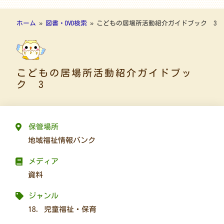
ホーム
»
図書・DVD検索
»
こどもの居場所活動紹介ガイドブック 3
こどもの居場所活動紹介ガイドブッ
ク 3
保管場所
地域福祉情報バンク
メディア
資料
ジャンル
18. 児童福祉・保育