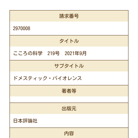
請求番号
2970008
タイトル
こころの科学 219号 2021年9月
サブタイトル
ドメスティック・バイオレンス
著者等
出版元
日本評論社
内容