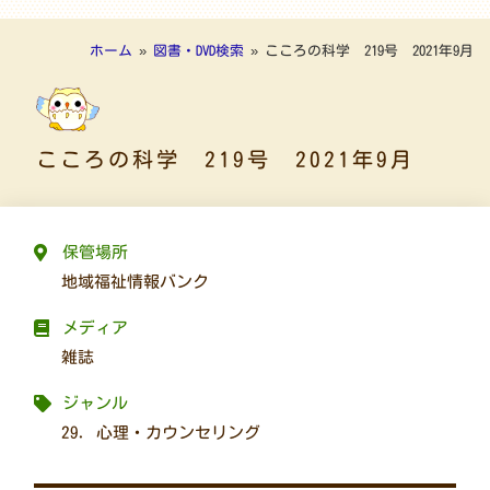
ホーム
»
図書・DVD検索
»
こころの科学 219号 2021年9月
こころの科学 219号 2021年9月
保管場所
地域福祉情報バンク
メディア
雑誌
ジャンル
29. 心理・カウンセリング